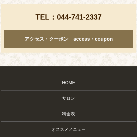
TEL：
044-741-2337
アクセス・クーポン access・coupon
HOME
サロン
料金表
オススメメニュー