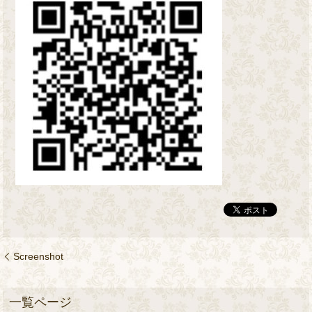
Screenshot