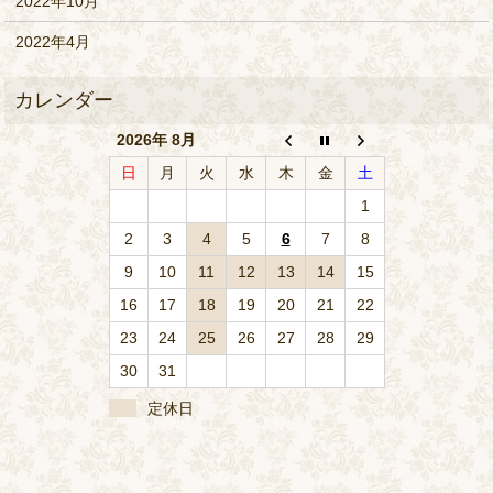
2022年10月
2022年4月
2026年 8月
日
月
火
水
木
金
土
1
2
3
4
5
6
7
8
9
10
11
12
13
14
15
16
17
18
19
20
21
22
23
24
25
26
27
28
29
30
31
定休日