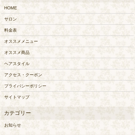
HOME
サロン
料金表
オススメメニュー
オススメ商品
ヘアスタイル
アクセス・クーポン
プライバシーポリシー
サイトマップ
お知らせ