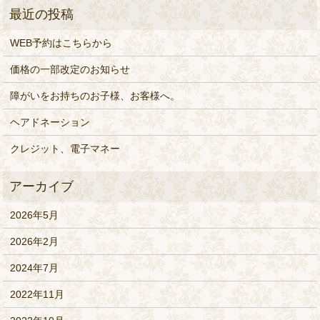
WEB予約はこちらから
価格の一部改定のお知らせ
障がいをお持ちのお子様、お客様へ。
ヘアドネーション
クレジット、電子マネー
2026年5月
2026年2月
2024年7月
2022年11月