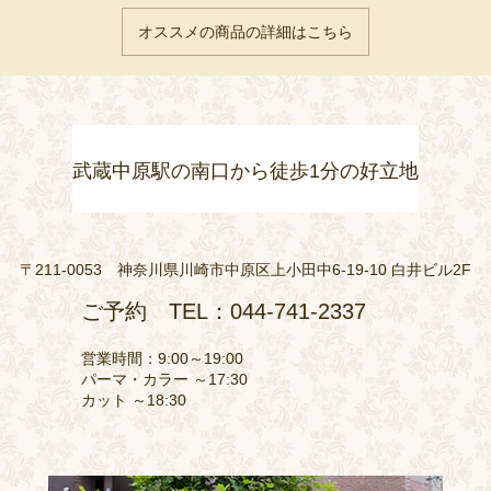
オススメの商品の詳細はこちら
武蔵中原駅の南口から徒歩1分の好立地
〒211-0053 神奈川県川崎市中原区上小田中6-19-10 白井ビル2F
ご予約 TEL：044-741-2337
営業時間：9:00～19:00
パーマ・カラー ～17:30
カット ～18:30