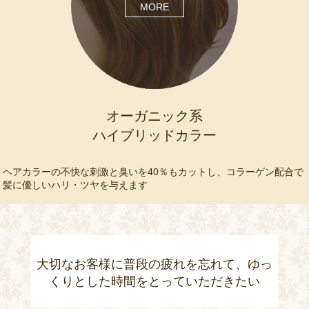
MORE
オーガニック系
ハイブリッドカラー
ヘアカラーの不快な刺激と臭いを40％もカットし、コラーゲン配合で
髪に優しいハリ・ツヤを与えます
大切なお客様に普段の疲れを忘れて、ゆっ
くりとした時間をとっていただきたい