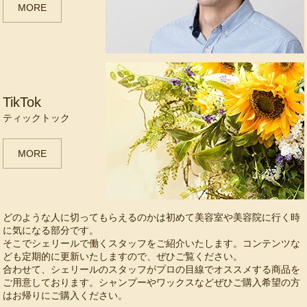
MORE
TikTok
ティックトック
MORE
どのような人に切ってもらえるのかは初めて美容室や美容院に行く時
に気になる部分です。
そこでシェリールで働くスタッフをご紹介いたします。コンテンツな
ども定期的に更新いたしますので、ぜひご覧ください。
合わせて、シェリールのスタッフがプロの目線でオススメする商品を
ご用意しております。シャンプーやワックスなどぜひご購入希望の方
はお帰りにご購入ください。