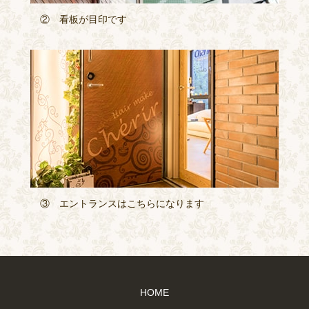
② 看板が目印です
③ エントランスはこちらになります
HOME