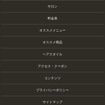
サロン
料金表
オススメメニュー
オススメ商品
ヘアスタイル
アクセス・クーポン
コンテンツ
プライバシーポリシー
サイトマップ