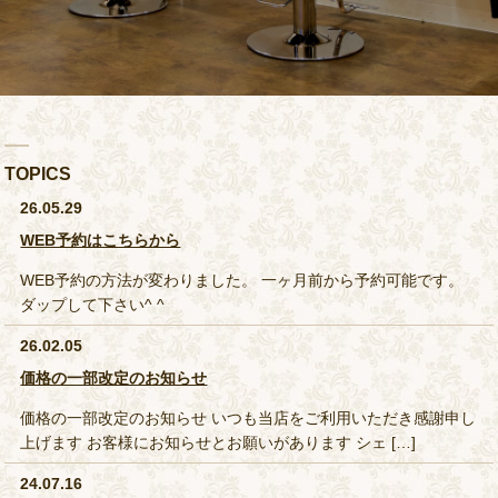
TOPICS
26.05.29
WEB予約はこちらから
WEB予約の方法が変わりました。 一ヶ月前から予約可能です。
ダップして下さい^ ^
26.02.05
価格の一部改定のお知らせ
価格の一部改定のお知らせ いつも当店をご利用いただき感謝申し
上げます お客様にお知らせとお願いがあります シェ […]
24.07.16