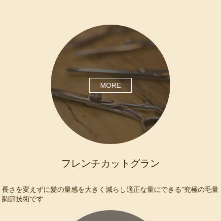
MORE
フレンチカットグラン
長さを変えずに髪の量感を大きく減らし適正な量にできる”究極の毛量
調節技術です