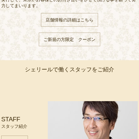
力してまいります。
店舗情報の詳細はこちら
ご新規の方限定 クーポン
シェリールで働くスタッフをご紹介
STAFF
スタッフ紹介