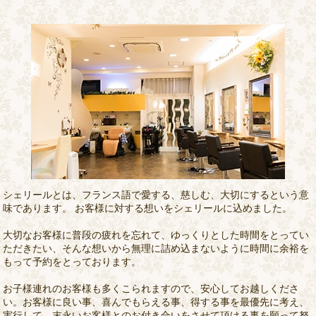
シェリールとは、フランス語で愛する、慈しむ、大切にするという意
味であります。 お客様に対する想いをシェリールに込めました。
大切なお客様に普段の疲れを忘れて、ゆっくりとした時間をとってい
ただきたい、そんな想いから無理に詰め込まないように時間に余裕を
もって予約をとっております。
お子様連れのお客様も多くこられますので、安心してお越しくださ
い。お客様に良い事、喜んでもらえる事、得する事を最優先に考え、
実行して、末永いお客様とのお付き合いをさせて頂ける事を願って努