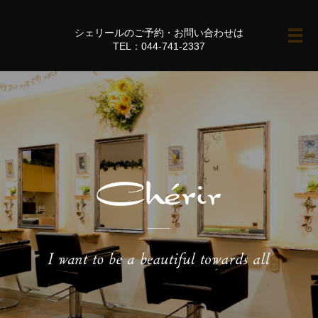
シェリールのご予約・お問い合わせは
メ
TEL：044-741-2337