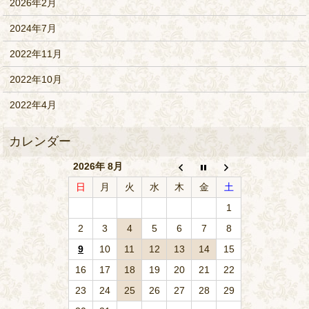
2026年2月
2024年7月
2022年11月
2022年10月
2022年4月
2026年 8月
日
月
火
水
木
金
土
1
2
3
4
5
6
7
8
9
10
11
12
13
14
15
16
17
18
19
20
21
22
23
24
25
26
27
28
29