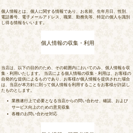
個人情報とは、個人に関する情報であり、お名前、生年月日、性別、
電話番号、電子メールアドレス、職業、勤務先等、特定の個人を識別
し得る情報をいいます。
個人情報の収集・利用
当店は、以下の目的のため、その範囲内においてのみ、個人情報を収
集・利用いたします。 当店による個人情報の収集・利用は、お客様の
自発的な提供によるものであり、お客様が個人情報を提供された場合
は、当店が本方針に則って個人情報を利用することをお客様が許諾し
たものとします。
業務遂行上で必要となる当店からの問い合わせ、確認、および
サービス向上のための意見収集
各種のお問い合わせ対応