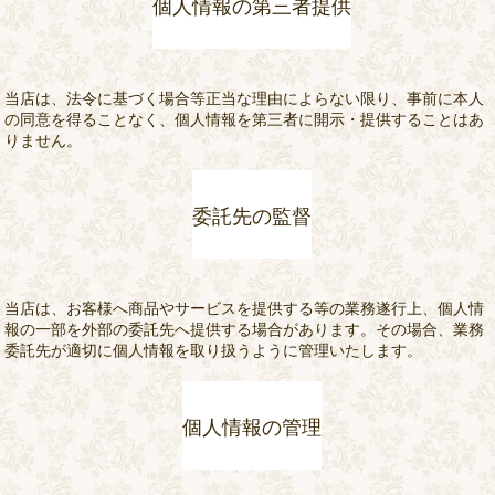
個人情報の第三者提供
当店は、法令に基づく場合等正当な理由によらない限り、事前に本人
の同意を得ることなく、個人情報を第三者に開示・提供することはあ
りません。
委託先の監督
当店は、お客様へ商品やサービスを提供する等の業務遂行上、個人情
報の一部を外部の委託先へ提供する場合があります。その場合、業務
委託先が適切に個人情報を取り扱うように管理いたします。
個人情報の管理