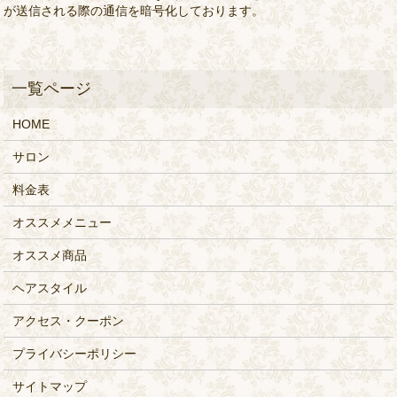
が送信される際の通信を暗号化しております。
HOME
サロン
料金表
オススメメニュー
オススメ商品
ヘアスタイル
アクセス・クーポン
プライバシーポリシー
サイトマップ