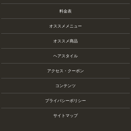
料金表
オススメメニュー
オススメ商品
ヘアスタイル
アクセス・クーポン
コンテンツ
プライバシーポリシー
サイトマップ