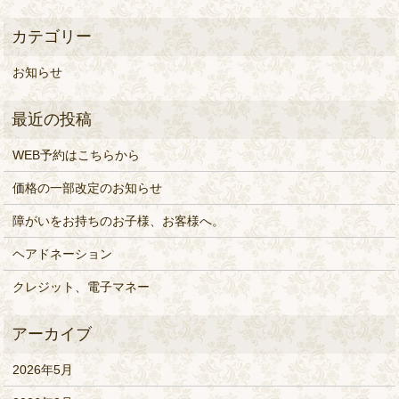
お知らせ
WEB予約はこちらから
価格の一部改定のお知らせ
障がいをお持ちのお子様、お客様へ。
ヘアドネーション
クレジット、電子マネー
2026年5月