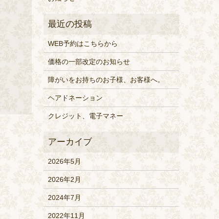
WEB予約はこちらから
価格の一部改定のお知らせ
障がいをお持ちのお子様、お客様へ。
ヘアドネーション
クレジット、電子マネー
2026年5月
2026年2月
2024年7月
2022年11月