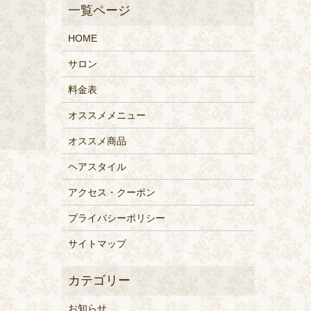
HOME
サロン
料金表
オススメメニュー
オススメ商品
ヘアスタイル
アクセス・クーポン
プライバシーポリシー
サイトマップ
お知らせ