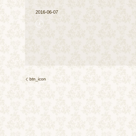
2016-06-07
btn_icon