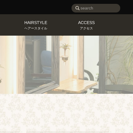
HAIRSTYLE
ACCESS
ヘアースタイル
アクセス