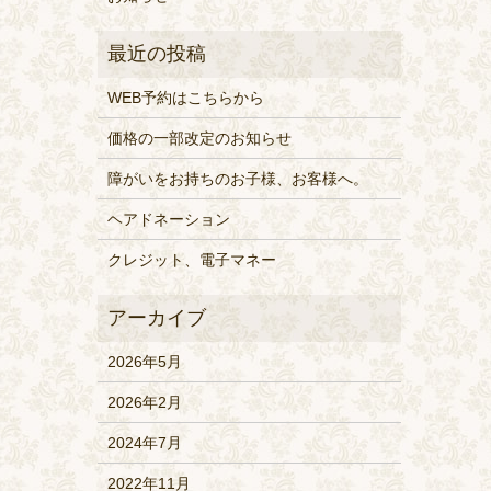
WEB予約はこちらから
価格の一部改定のお知らせ
障がいをお持ちのお子様、お客様へ。
ヘアドネーション
クレジット、電子マネー
2026年5月
2026年2月
2024年7月
2022年11月