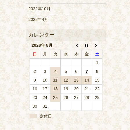
2022年10月
2022年4月
2026年 8月
日
月
火
水
木
金
土
1
2
3
4
5
6
7
8
9
10
11
12
13
14
15
16
17
18
19
20
21
22
23
24
25
26
27
28
29
30
31
定休日