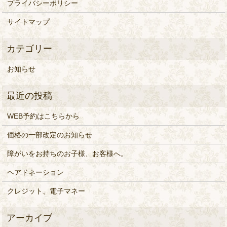
プライバシーポリシー
サイトマップ
お知らせ
WEB予約はこちらから
価格の一部改定のお知らせ
障がいをお持ちのお子様、お客様へ。
ヘアドネーション
クレジット、電子マネー