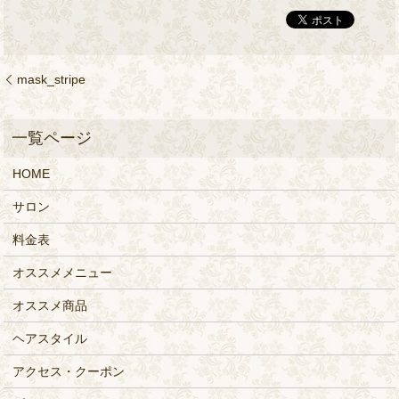
mask_stripe
HOME
サロン
料金表
オススメメニュー
オススメ商品
ヘアスタイル
アクセス・クーポン