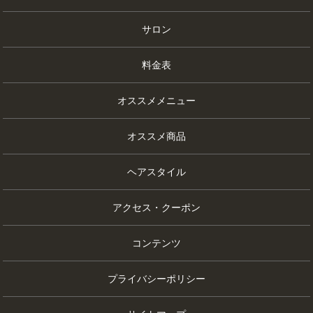
サロン
料金表
オススメメニュー
オススメ商品
ヘアスタイル
アクセス・クーポン
コンテンツ
プライバシーポリシー