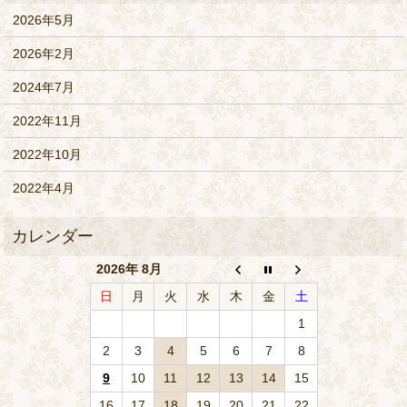
2026年5月
2026年2月
2024年7月
2022年11月
2022年10月
2022年4月
2026年 8月
日
月
火
水
木
金
土
1
2
3
4
5
6
7
8
9
10
11
12
13
14
15
16
17
18
19
20
21
22