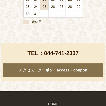
23
24
25
26
27
28
29
30
31
定休日
TEL：
044-741-2337
アクセス・クーポン access・coupon
HOME